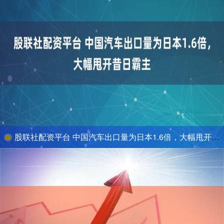
股联社配资平台 中国汽车出口量为日本1.6倍，大幅甩开昔日霸主