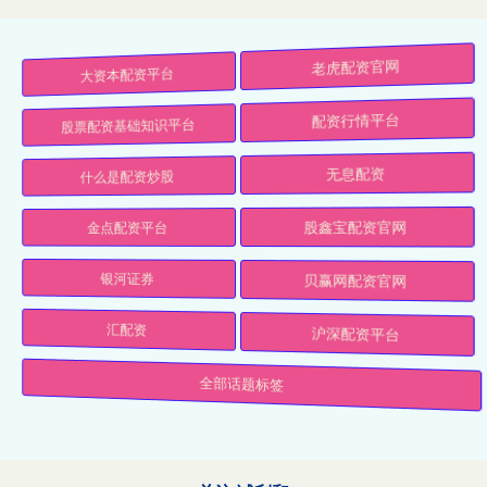
大资本配资平台
老虎配资官网
股票配资基础知识平台
配资行情平台
什么是配资炒股
无息配资
金点配资平台
股鑫宝配资官网
银河证券
贝赢网配资官网
汇配资
沪深配资平台
全部话题标签